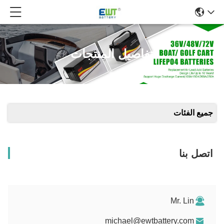
تفاصيل المنتجات
جميع الفئات
اتصل بنا
Mr. Lin
michael@ewtbattery.com