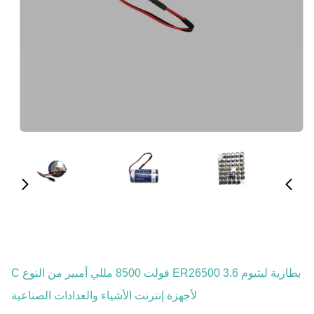
بطارية ليثيوم ER26500 3.6 فولت 8500 مللي أمبير من النوع C
لأجهزة إنترنت الأشياء والعدادات الصناعية