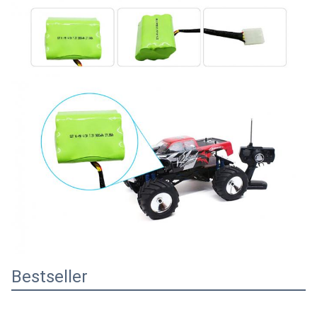
Bestseller