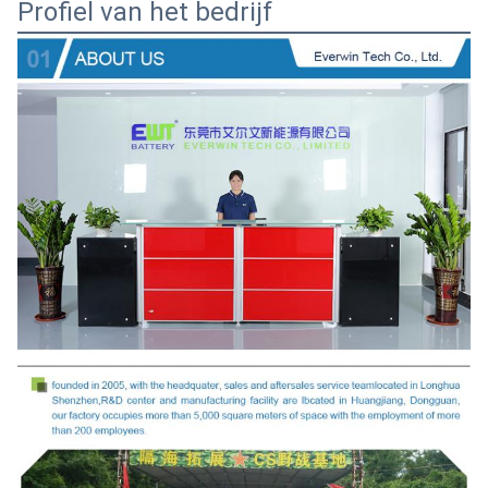
Profiel van het bedrijf