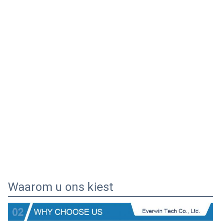
Waarom u ons kiest