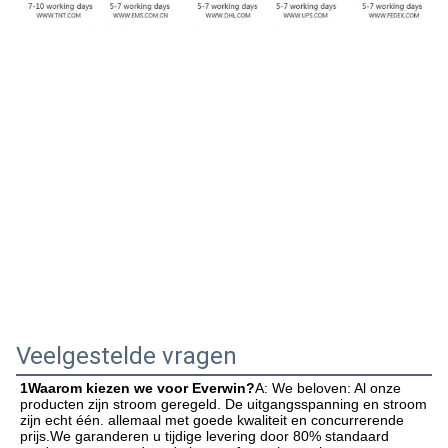
Veelgestelde vragen
1Waarom kiezen we voor Everwin?
A: We beloven: Al onze 
producten zijn stroom geregeld. De uitgangsspanning en stroom 
zijn echt één. allemaal met goede kwaliteit en concurrerende 
prijs.We garanderen u tijdige levering door 80% standaard 