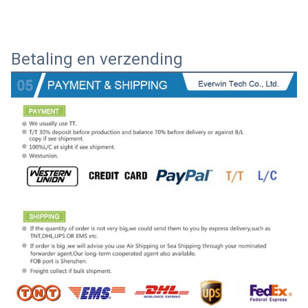
Betaling en verzending