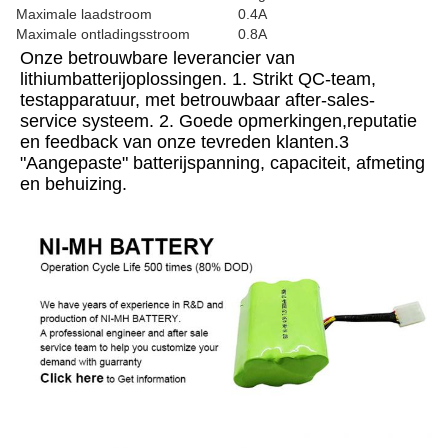
Maximale laadstroom
0.4A
Maximale ontladingsstroom
0.8A
Onze betrouwbare leverancier van 
lithiumbatterijoplossingen. 1. Strikt QC-team, 
testapparatuur, met betrouwbaar after-sales-
service systeem. 2. Goede opmerkingen,reputatie 
en feedback van onze tevreden klanten.3 
"Aangepaste" batterijspanning, capaciteit, afmeting 
en behuizing.