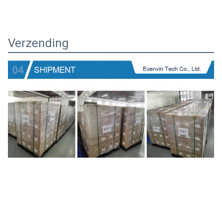
Verzending