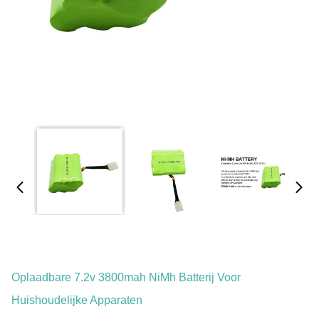
Oplaadbare 7.2v 3800mah NiMh Batterij Voor
Huishoudelijke Apparaten