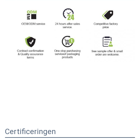
Certificeringen