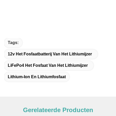
Tags:
12v Het Fosfaatbatterij Van Het Lithiumijzer
LiFePo4 Het Fosfaat Van Het Lithiumijzer
Lithium-Ion En Lithiumfosfaat
Gerelateerde Producten