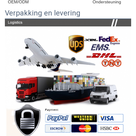
OEM/ODM
Ondersteuning
Verpakking en levering