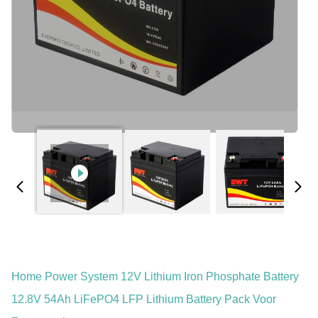
Home Power System 12V Lithium Iron Phosphate Battery
12.8V 54Ah LiFePO4 LFP Lithium Battery Pack Voor