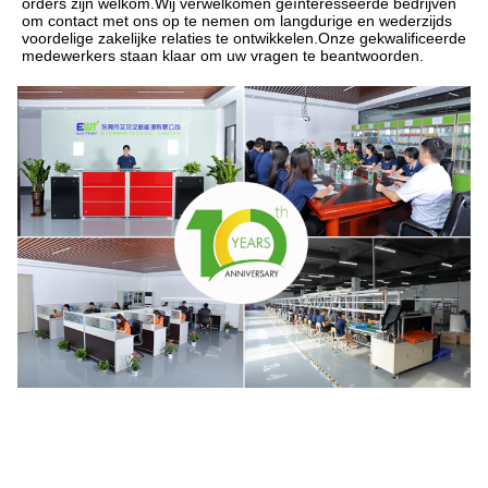
orders zijn welkom.Wij verwelkomen geïnteresseerde bedrijven 
om contact met ons op te nemen om langdurige en wederzijds 
voordelige zakelijke relaties te ontwikkelen.Onze gekwalificeerde 
medewerkers staan klaar om uw vragen te beantwoorden.