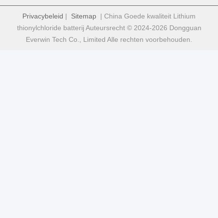
Privacybeleid
|
Sitemap
| China Goede kwaliteit Lithium
thionylchloride batterij Auteursrecht © 2024-2026 Dongguan
Everwin Tech Co., Limited Alle rechten voorbehouden.