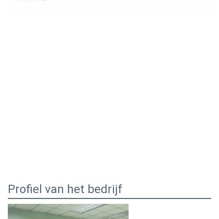
Profiel van het bedrijf