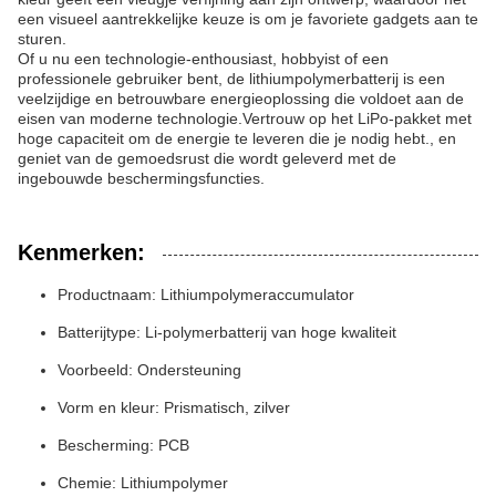
een visueel aantrekkelijke keuze is om je favoriete gadgets aan te
sturen.
Of u nu een technologie-enthousiast, hobbyist of een
professionele gebruiker bent, de lithiumpolymerbatterij is een
veelzijdige en betrouwbare energieoplossing die voldoet aan de
eisen van moderne technologie.Vertrouw op het LiPo-pakket met
hoge capaciteit om de energie te leveren die je nodig hebt., en
geniet van de gemoedsrust die wordt geleverd met de
ingebouwde beschermingsfuncties.
Kenmerken:
Productnaam: Lithiumpolymeraccumulator
Batterijtype: Li-polymerbatterij van hoge kwaliteit
Voorbeeld: Ondersteuning
Vorm en kleur: Prismatisch, zilver
Bescherming: PCB
Chemie: Lithiumpolymer