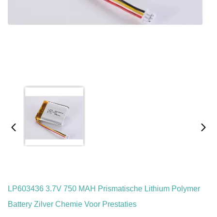
LP603436 3.7V 750 MAH Prismatische Lithium Polymer
Battery Zilver Chemie Voor Prestaties