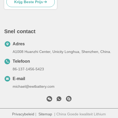
Krijg Beste Prijs
Snel contact
Adres
A1008 Huanzhi Center, Unicity Longhua, Shenzhen, China.
Telefoon
86-137-1456-5423
E-mail
michael@ewtbattery.com
Privacybeleid
|
Sitemap
| China Goede kwaliteit Lithium