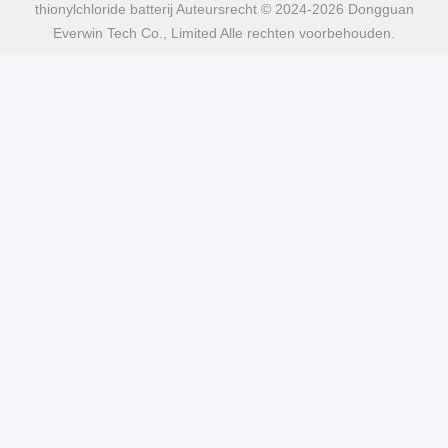
thionylchloride batterij Auteursrecht © 2024-2026 Dongguan
Everwin Tech Co., Limited Alle rechten voorbehouden.