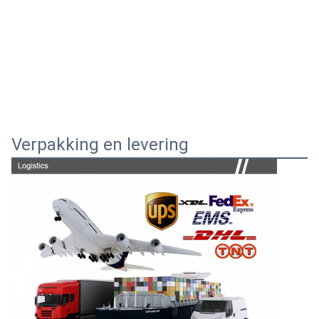
Verpakking en levering