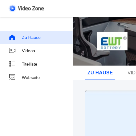
Zu Hause
Videos
Titelliste
ZU HAUSE
VI
Webseite