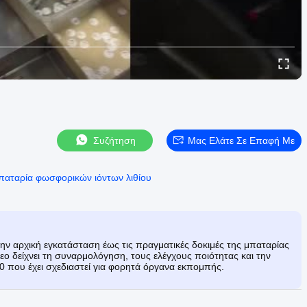
Συζήτηση
Μας Ελάτε Σε Επαφή Με
παταρία φωσφορικών ιόντων λιθίου
ν αρχική εγκατάσταση έως τις πραγματικές δοκιμές της μπαταρίας
 δείχνει τη συναρμολόγηση, τους ελέγχους ποιότητας και την
που έχει σχεδιαστεί για φορητά όργανα εκπομπής.