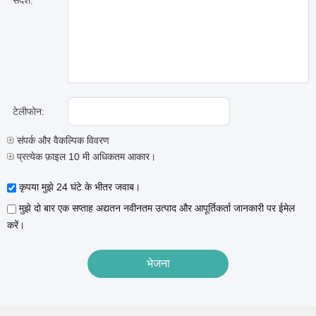
संदेश:
टेलीफोन:
संपर्क और वैकल्पिक विवरण
प्रत्येक फ़ाइल 10 मी अधिकतम आकार।
कृपया मुझे 24 घंटे के भीतर जवाब।
मुझे दो बार एक सप्ताह अद्यतन नवीनतम उत्पाद और आपूर्तिकर्ता जानकारी पर ईमेल
करें।