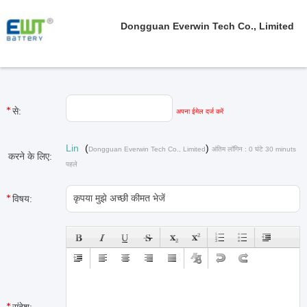
Dongguan Everwin Tech Co., Limited
से:
अपना ईमेल दर्ज करें
Lin
(
)
Dongguan Everwin Tech Co., Limited
अंतिम लॉगिन : 0 घंटे 30 minuts
करने के लिए:
पहले
विषय: