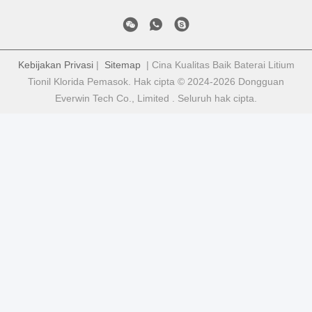
Kebijakan Privasi
|
Sitemap
| Cina Kualitas Baik Baterai Litium
Tionil Klorida Pemasok. Hak cipta © 2024-2026 Dongguan
Everwin Tech Co., Limited . Seluruh hak cipta.