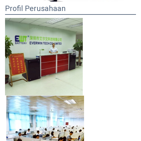
Profil Perusahaan