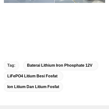
Tag:
Baterai Lithium Iron Phosphate 12V
LiFePO4 Litium Besi Fosfat
Ion Litium Dan Litium Fosfat