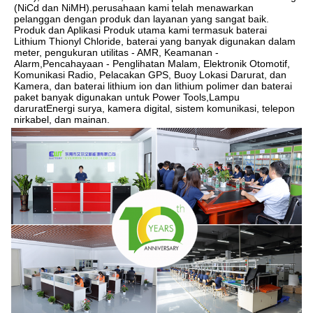
(NiCd dan NiMH).perusahaan kami telah menawarkan 
pelanggan dengan produk dan layanan yang sangat baik. 
Produk dan Aplikasi Produk utama kami termasuk baterai 
Lithium Thionyl Chloride, baterai yang banyak digunakan dalam 
meter, pengukuran utilitas - AMR, Keamanan - 
Alarm,Pencahayaan - Penglihatan Malam, Elektronik Otomotif, 
Komunikasi Radio, Pelacakan GPS, Buoy Lokasi Darurat, dan 
Kamera, dan baterai lithium ion dan lithium polimer dan baterai 
paket banyak digunakan untuk Power Tools,Lampu 
daruratEnergi surya, kamera digital, sistem komunikasi, telepon 
nirkabel, dan mainan.