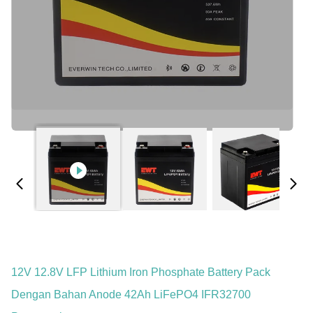
12V 12.8V LFP Lithium Iron Phosphate Battery Pack
Dengan Bahan Anode 42Ah LiFePO4 IFR32700