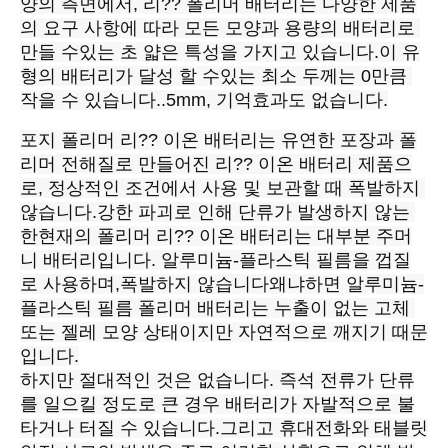
양의 측면에서, 리?? 폴리머 배터리는 다양한 제품
의 요구 사항에 따라 모든 모양과 용량의 배터리로 
만들 수있는 초 얇은 특성을 가지고 있습니다.이 유
형의 배터리가 달성 할 수있는 최소 두께는 0만큼 
작을 수 있습니다..5mm, 기억효과도 없습니다.
포지 폴리머 리?? 이온 배터리는 유연한 포장과 폴
리머 전해질로 만들어진 리?? 이온 배터리 제품으
로, 정상적인 조건에서 사용 및 보관할 때 폭발하지 
않습니다.강한 파괴로 인해 단류가 발생하지 않는 
한현재의 폴리머 리?? 이온 배터리는 대부분 주머
니 배터리입니다. 알루미늄-플라스틱 필름을 껍질
로 사용하며,폭발하지 않습니다왜냐하면 알루미늄-
플라스틱 필름 폴리머 배터리는 누출이 없는 고체 
또는 젤레 모양 상태이지만 자연적으로 깨지기 때문
입니다.
하지만 절대적인 것은 없습니다. 즉석 전류가 단류
를 일으킬 정도로 큰 경우 배터리가 자발적으로 불
타거나 터질 수 있습니다.그리고 휴대전화와 태블릿 