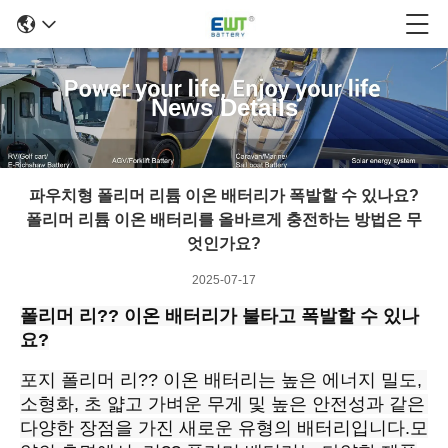
News Details
파우치형 폴리머 리튬 이온 배터리가 폭발할 수 있나요?
폴리머 리튬 이온 배터리를 올바르게 충전하는 방법은 무
엇인가요?
2025-07-17
폴리머 리?? 이온 배터리가 불타고 폭발할 수 있나
요?
포지 폴리머 리?? 이온 배터리는 높은 에너지 밀도, 
소형화, 초 얇고 가벼운 무게 및 높은 안전성과 같은 
다양한 장점을 가진 새로운 유형의 배터리입니다.모