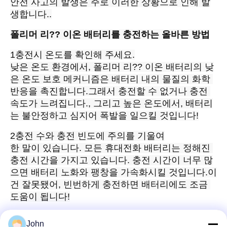
안전 사고의 발생은 주로 이러한 상황으로 인해 발
생합니다..
폴리머 리?? 이온 배터리를 충전하는 올바른 방법
1충전시 온도를 확인해 주세요.
낮은 온도 환경에서, 폴리머 리?? 이온 배터리의 낮
은 온도 보호 메커니즘은 배터리 내의 물질의 화학 
반응을 촉진합니다.그래서 충전할 수 없거나 충전 
속도가 느려집니다., 그리고 높은 온도에서, 배터리
는 불안정하고 심지어 폭발을 일으킬 것입니다!
2충전 수와 충전 빈도에 주의를 기울여
한 말이 있습니다. 모든 휴대전화 배터리는 정해진 
충전 시간을 가지고 있습니다. 충전 시간이 너무 많
으면 배터리 노화와 팽창을 가속화시킬 것입니다.이
건 잘못됐어, 빈번하게 충전하면 배터리에도 조금 
도움이 됩니다!
John