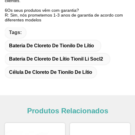
clientes.
6Os seus produtos vêm com garantia?
R: Sim, nós prometemos 1-3 anos de garantia de acordo com
diferentes modelos
Tags:
Bateria De Cloreto De Tionilo De Lítio
Bateria De Cloreto De Lítio Tionil Li Socl2
Célula De Cloreto De Tionilo De Lítio
Produtos Relacionados