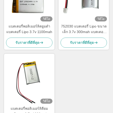
วิดีโอ
วิดีโอ
แบตเตอรี่พอลิเมอร์ลิตยูมดํา
752030 แบตเตอรี่ Lipo ขนาด
แบตเตอรี่ Lipo 3.7v 1100mah
เล็ก 3.7v 300mah แบตเตอรี่
Li Polymer สามารถชาร์จได้
รับราคาที่ดีที่สุด
รับราคาที่ดีที่สุด
วิดีโอ
แบตเตอรี่พอลิเมอร์ลิตียม