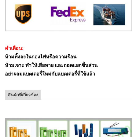
คำเตือน:
ห้ามทิ้งลงในกองไฟหรือความร้อน
ห้ามเจาะ ทำให้เสียหาย และถอดแยกชิ้นส่วน
อย่าผสมแบตเตอรี่ใหม่กับแบตเตอรี่ที่ใช้แล้ว
สินค้าที่เกี่ยวข้อง