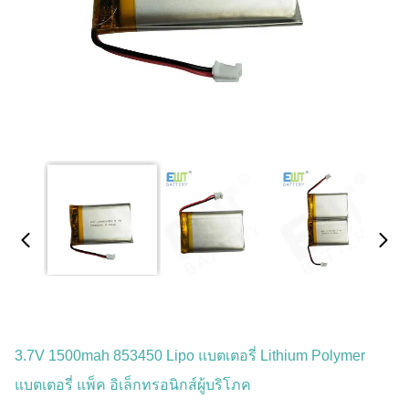
3.7V 1500mah 853450 Lipo แบตเตอรี่ Lithium Polymer
แบตเตอรี่ แพ็ค อิเล็กทรอนิกส์ผู้บริโภค