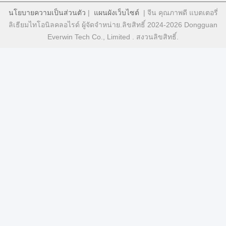
นโยบายความเป็นส่วนตัว
|
แผนผังเว็บไซต์
| จีน คุณภาพดี แบตเตอรี่
ลิเธียมไทโอนิลคลอไรด์ ผู้จัดจําหน่าย.ลิขสิทธิ์ 2024-2026 Dongguan
Everwin Tech Co., Limited . สงวนลิขสิทธิ์.