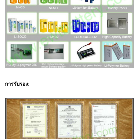
การรับรอง: