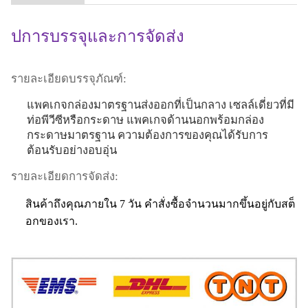
ป
การบรรจุและการจัดส่ง
รายละเอียดบรรจุภัณฑ์:
แพคเกจกล่องมาตรฐานส่งออกที่เป็นกลาง เซลล์เดี่ยวที่มี
ท่อพีวีซีหรือกระดาษ แพคเกจด้านนอกพร้อมกล่อง
กระดาษมาตรฐาน ความต้องการของคุณได้รับการ
ต้อนรับอย่างอบอุ่น
รายละเอียดการจัดส่ง:
สินค้าถึงคุณภายใน 7 วัน คำสั่งซื้อจำนวนมากขึ้นอยู่กับสต็
อกของเรา
.