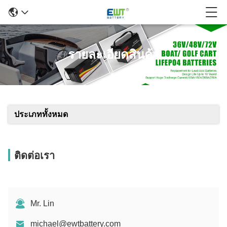
รายละเอียดสินค้า
ประเภททั้งหมด
ติดต่อเรา
Mr. Lin
michael@ewtbattery.com