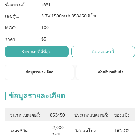
EWT
ชื่อแบรนด์:
3.7V 1500mah 853450 ลิโพ
เลขรุ่น:
100
MOQ:
$5
ราคา:
รับราคาที่ดีที่สุด
ติดต่อตอนนี้
ข้อมูลรายละเอียด
คําอธิบายสินค้า
ข้อมูลรายละเอียด
ขนาดแบตเตอรี่:
853450
ประเภทแบตเตอรี่:
ของแข็ง
2,000 
วงจรชีวิต:
วัสดุแคโทด:
LiCoO2
รอบ