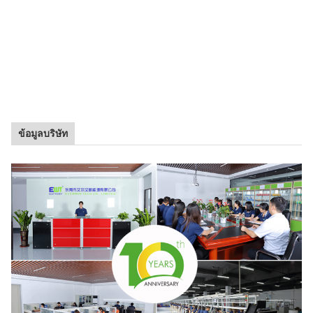
ข้อมูลบริษัท