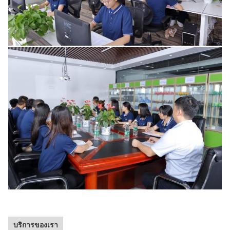
บริการของเรา