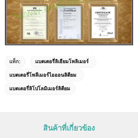
แท็ก:
แบตเตอรี่ลิเธียมโพลิเมอร์
แบตเตอรี่โพลีเมอร์ไอออนลิตียม
แบตเตอรี่ลิโปโลมิเมอร์ลิตียม
สินค้าที่เกี่ยวข้อง