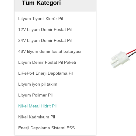
Tüm Kategori
Lityum Tiyonil Klorür Pil
12V Lityum Demir Fosfat Pil
24V Lityum Demir Fosfat Pil
48V lityum demir fosfat bataryası
Lityum Demir Fosfat Pil Paketi
LiFePo4 Enerji Depolama Pil
Lityum iyon pil takımı
Lityum Polimer Pil
Nikel Metal Hidrit Pil
Nikel Kadmiyum Pil
Enerji Depolama Sistemi ESS