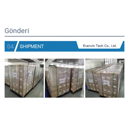
Gönderi