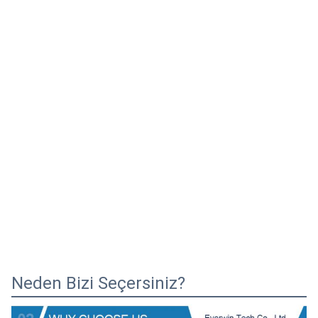
Neden Bizi Seçersiniz?