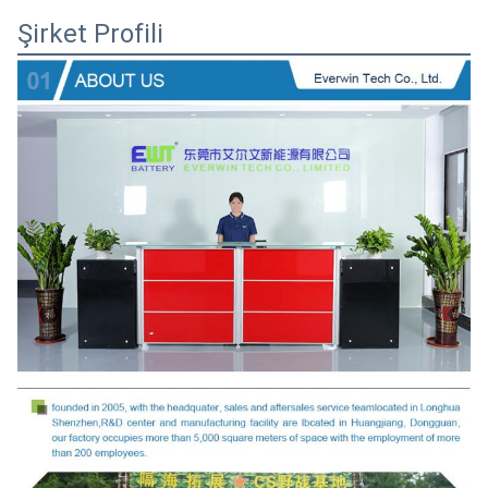
Şirket Profili