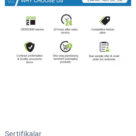
Sertifikalar