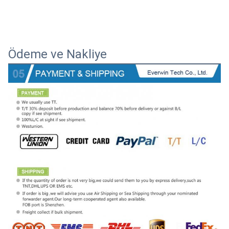
Ödeme ve Nakliye