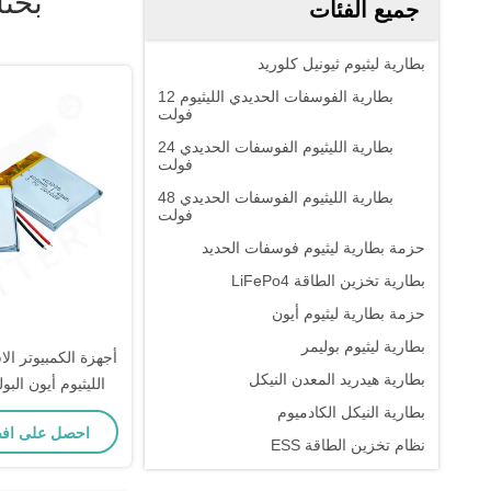
بحث
جميع الفئات
بطارية ليثيوم ثيونيل كلوريد
بطارية الفوسفات الحديدي الليثيوم 12
فولت
بطارية الليثيوم الفوسفات الحديدي 24
فولت
بطارية الليثيوم الفوسفات الحديدي 48
فولت
حزمة بطارية ليثيوم فوسفات الحديد
بطارية تخزين الطاقة LiFePo4
حزمة بطارية ليثيوم أيون
بطارية ليثيوم بوليمر
أجهزة الكمبيوتر الا
بطارية هيدريد المعدن النيكل
بطارية النيكل الكادميوم
احصل على اف
بطارية CB
نظام تخزين الطاقة ESS
بو