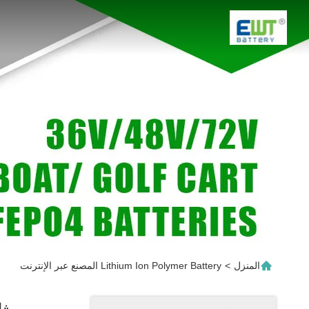
المنزل
>
Lithium Ion Polymer Battery المصنع عبر الإنترنت