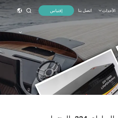
اتصل بنا
إقتباس
الأحداث