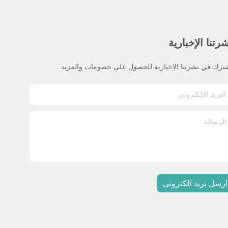
رتنا الإخبارية
ترك في نشرتنا الإخبارية للحصول على خصومات والمزيد.
ارسل بريد الكتروني