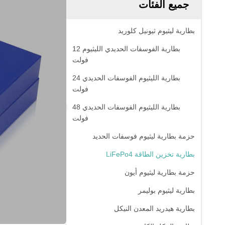
جميع الفئات
بطارية ليثيوم ثيونيل كلوريد
بطارية الفوسفات الحديدي الليثيوم 12
فولت
بطارية الليثيوم الفوسفات الحديدي 24
فولت
بطارية الليثيوم الفوسفات الحديدي 48
فولت
حزمة بطارية ليثيوم فوسفات الحديد
بطارية تخزين الطاقة LiFePo4
حزمة بطارية ليثيوم أيون
بطارية ليثيوم بوليمر
بطارية هيدريد المعدن النيكل