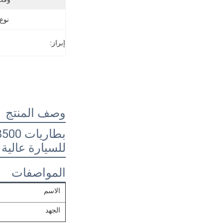
نوع 
إبراز:
وصف المنتج
للسيارة عالية
المواصفات
الاسم
الجهد