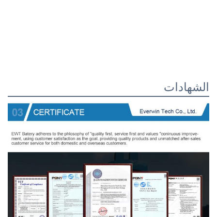
الشهادات