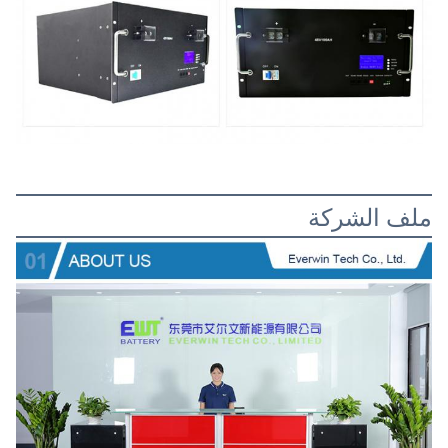
ملف الشركة