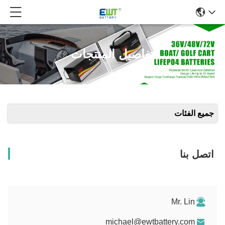
تفاصيل المنتجات
جميع الفئات
اتصل بنا
Mr. Lin
michael@ewtbattery.com