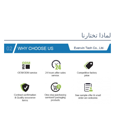
لماذا تختارنا