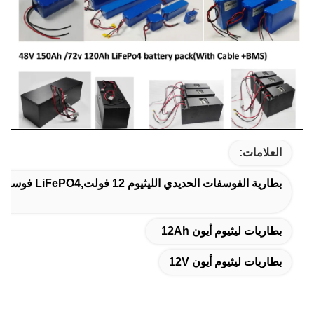
العلامات:
بطارية الفوسفات الحديدي الليثيوم 12 فولت,LiFePO4 فوسفات الحديد الليثيوم,أيونات الليثيوم وفوسفات الليثيوم
بطاريات ليثيوم أيون 12Ah
بطاريات ليثيوم أيون 12V