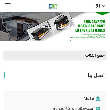
تفاصيل المنتجات
جميع الفئات
اتصل بنا
Mr. Lin
michael@ewtbattery.com