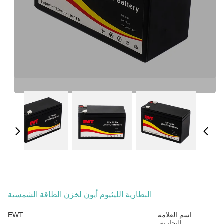
البطارية الليثيوم أيون لخزن الطاقة الشمسية
اسم العلامة
EWT
التجارية: