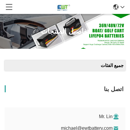
تفاصيل المنتجات
جميع الفئات
اتصل بنا
Mr. Lin
michael@ewtbattery.com