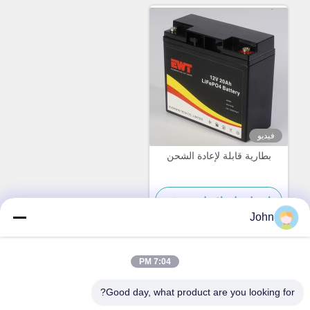
فيديو
بطارية قابلة لإعادة الشحن
احصل على افضل سعر
John
7:04 PM
اتصال سريع
Good day, what product are you looking for?