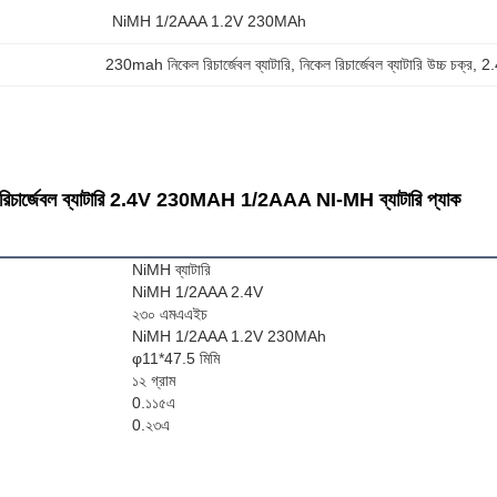
NiMH 1/2AAA 1.2V 230MAh
230mah নিকেল রিচার্জেবল ব্যাটারি
, 
নিকেল রিচার্জেবল ব্যাটারি উচ্চ চক্র
, 
2.
রিচার্জেবল ব্যাটারি 2.4V 230MAH 1/2AAA NI-MH ব্যাটারি প্যাক
NiMH ব্যাটারি
NiMH 1/2AAA 2.4V
২৩০ এমএএইচ
NiMH 1/2AAA 1.2V 230MAh
φ11*47.5 মিমি
১২ গ্রাম
0.১১৫এ
0.২৩এ