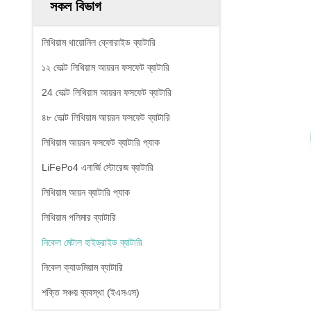
সকল বিভাগ
লিথিয়াম থায়োনিল ক্লোরাইড ব্যাটারি
১২ ভোল্ট লিথিয়াম আয়রন ফসফেট ব্যাটারি
24 ভোল্ট লিথিয়াম আয়রন ফসফেট ব্যাটারি
৪৮ ভোল্ট লিথিয়াম আয়রন ফসফেট ব্যাটারি
লিথিয়াম আয়রন ফসফেট ব্যাটারি প্যাক
LiFePo4 এনার্জি স্টোরেজ ব্যাটারি
লিথিয়াম আয়ন ব্যাটারি প্যাক
লিথিয়াম পলিমার ব্যাটারি
নিকেল মেটাল হাইড্রাইড ব্যাটারি
নিকেল ক্যাডমিয়াম ব্যাটারি
শক্তি সঞ্চয় ব্যবস্থা (ইএসএস)