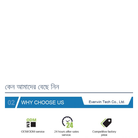
কেন আমাদের বেছে নিন