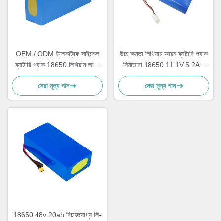
OEM / ODM ইলেকট্রিক সাইকেল
উচ্চ ক্ষমতা লিথিয়াম আয়ন ব্যাটারি প্যাক
ব্যাটারি প্যাক 18650 লিথিয়াম আয়ন
নির্মাতারা 18650 11.1V 5.2AH
ব্যাটারি 24v 20ah
সিই
সেরা মূল্য পান
সেরা মূল্য পান
18650 48v 20ah রিচার্জযোগ্য লি-