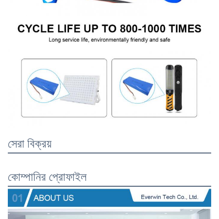
সেরা বিক্রয়
কোম্পানির প্রোফাইল