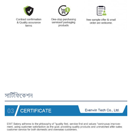
সার্টিফিকেশন