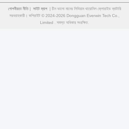
গোপনীয়তা নীতি
|
সাইট ম্যাপ
| চীন ভালো মানের লিথিয়াম থায়োনিল ক্লোরাইড ব্যাটারি
সরবরাহকারী। কপিরাইট © 2024-2026 Dongguan Everwin Tech Co.,
Limited . সমস্ত অধিকার সংরক্ষিত.