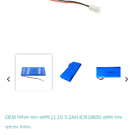
OEM লিথিয়াম আয়ন ব্যাটারি 11.1V 5.2AH ICR18650 ব্যাটারি প্যাক
অ্যানোড উপাদান