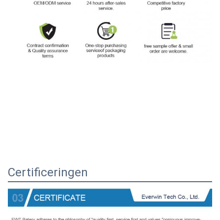
Certificeringen