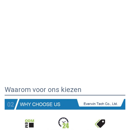
Waarom voor ons kiezen