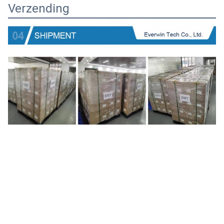
Verzending