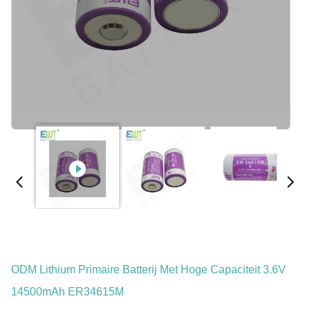
ODM Lithium Primaire Batterij Met Hoge Capaciteit 3.6V
14500mAh ER34615M