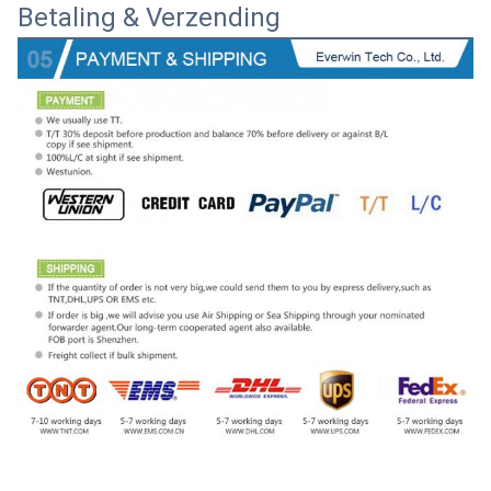
Betaling & Verzending