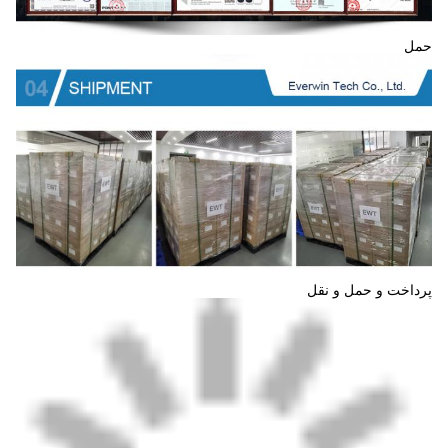
حمل
پرداخت و حمل و نقل