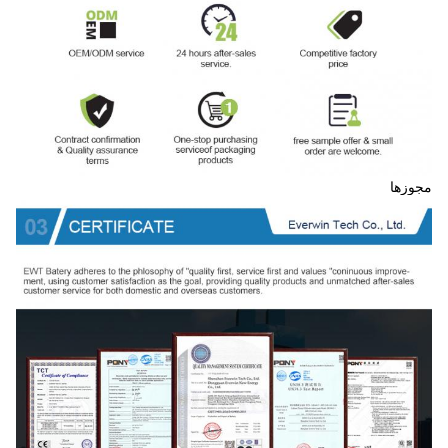
مجوزها