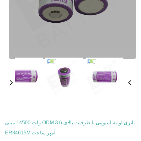
باتری اولیه لیتیومی با ظرفیت بالای ODM 3.6 ولت 14500 میلی
آمپر ساعت ER34615M