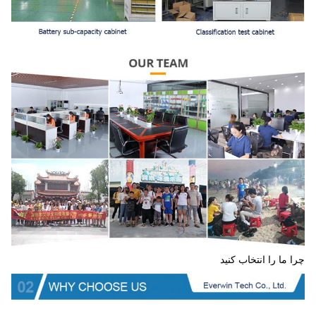
چرا ما را انتخاب کنید