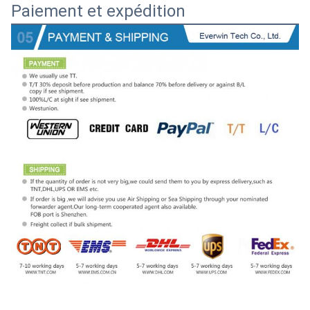
Paiement et expédition