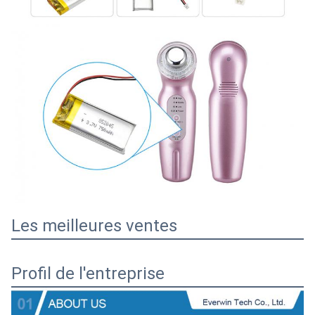
Les meilleures ventes
Profil de l'entreprise