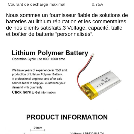
Courant de décharge maximal
0.75A
Nous sommes un fournisseur fiable de solutions de 
batteries au lithium.réputation et les commentaires 
de nos clients satisfaits.3 Voltage, capacité, taille 
et boîtier de batterie "personnalisés".