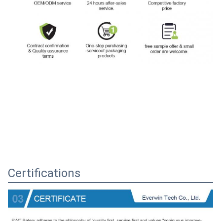
Certifications