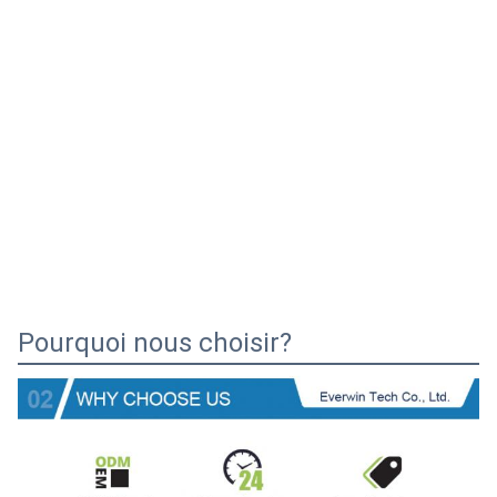
Pourquoi nous choisir?