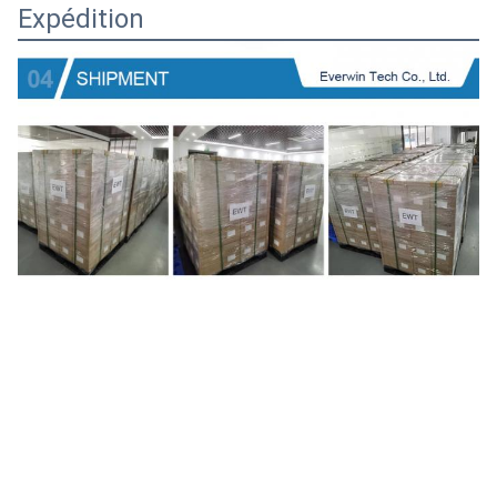
Expédition