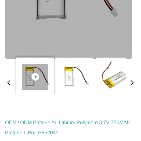
OEM / ODM Batterie Au Lithium Polymère 3.7V 750MAH
Batterie LiPo LP852045