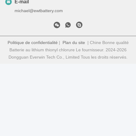
E-mail
michael@ewtbattery.com
Politique de confidentialité
|
Plan du site
| Chine Bonne qualité
Batterie au lithium thionyl chlorure Le fournisseur. 2024-2026
Dongguan Everwin Tech Co., Limited Tous les droits réservés.