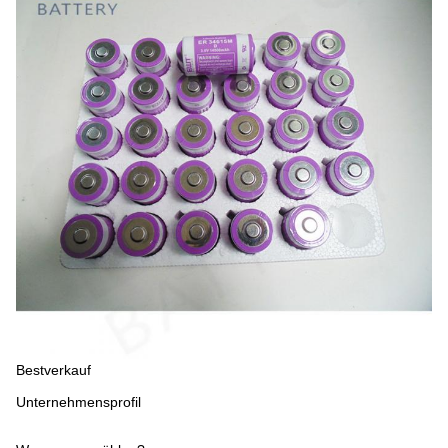
Bestverkauf
Unternehmensprofil