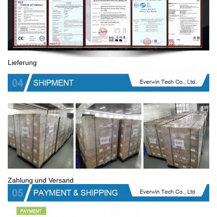
Lieferung
Zahlung und Versand