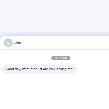
John
10:32 AM
Good day, what product are you looking for?