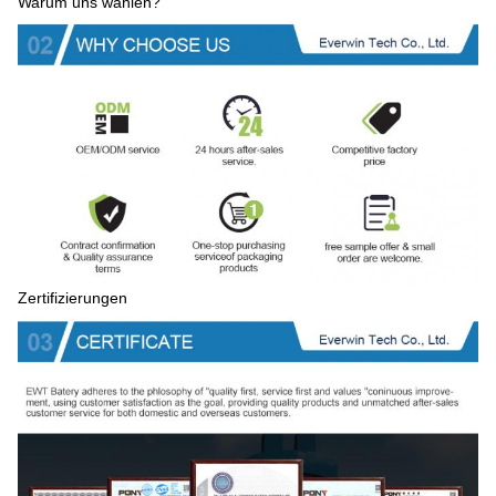
Warum uns wählen?
Zertifizierungen