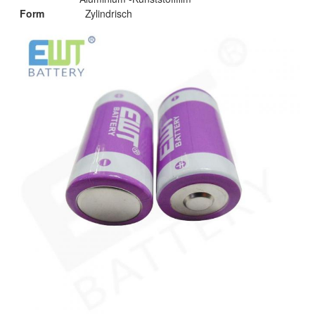
Form
Zylindrisch