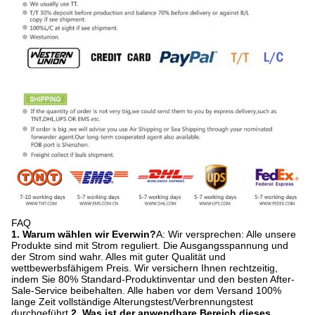
FAQ
1. Warum wählen wir Everwin?
A: Wir versprechen: Alle unsere
Produkte sind mit Strom reguliert. Die Ausgangsspannung und
der Strom sind wahr. Alles mit guter Qualität und
wettbewerbsfähigem Preis. Wir versichern Ihnen rechtzeitig,
indem Sie 80% Standard-Produktinventar und den besten After-
Sale-Service beibehalten. Alle haben vor dem Versand 100%
lange Zeit vollständige Alterungstest/Verbrennungstest
durchgeführt.
2. Was ist der anwendbare Bereich dieses