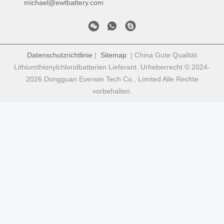
michael@ewtbattery.com
Datenschutzrichtlinie
|
Sitemap
| China Gute Qualität
Lithiumthionylchloridbatterien Lieferant. Urheberrecht © 2024-
2026 Dongguan Everwin Tech Co., Limited Alle Rechte
vorbehalten.