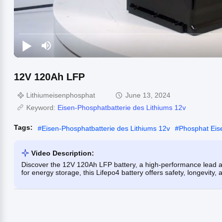
12V 120Ah LFP
Lithiumeisenphosphat
June 13, 2024
Keyword:
Eisen-Phosphatbatterie des Lithiums 12v
Tags:
#
Eisen-Phosphatbatterie des Lithiums 12v
#
Phosphat Eis
Video Description:
Discover the 12V 120Ah LFP battery, a high-performance lead a
for energy storage, this Lifepo4 battery offers safety, longevity,