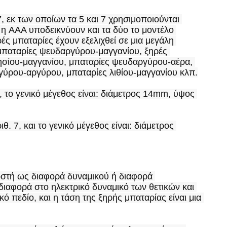
, εκ των οποίων τα 5 και 7 χρησιμοποιούνται 
ι η AAA υποδεικνύουν και τα δύο το μοντέλο 
ές μπαταρίες έχουν εξελιχθεί σε μια μεγάλη 
ς μπαταρίες ψευδαργύρου-μαγγανίου, ξηρές 
σίου-μαγγανίου, μπαταρίες ψευδαργύρου-αέρα, 
γύρου-αργύρου, μπαταρίες λιθίου-μαγγανίου κλπ.
το γενικό μέγεθος είναι: διάμετρος 14mm, ύψος 
7, και το γενικό μέγεθος είναι: διάμετρος 
ωστή ως διαφορά δυναμικού ή διαφορά 
διαφορά στο ηλεκτρικό δυναμικό των θετικών και 
 πεδίο, και η τάση της ξηρής μπαταρίας είναι μια 