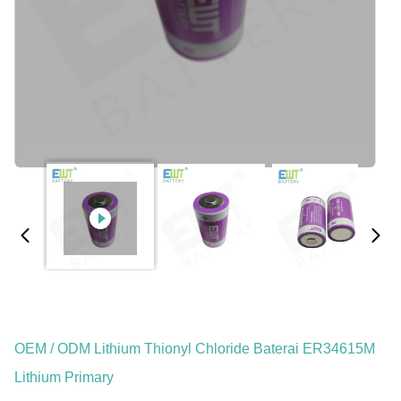
OEM / ODM Lithium Thionyl Chloride Baterai ER34615M
Lithium Primary