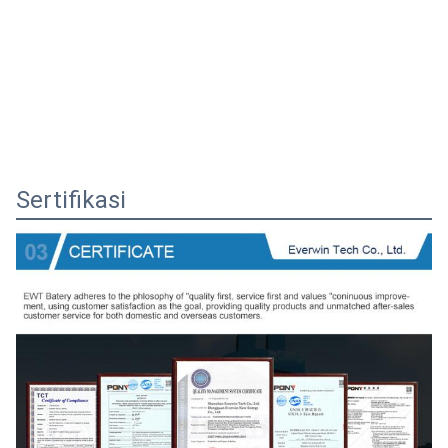
Sertifikasi