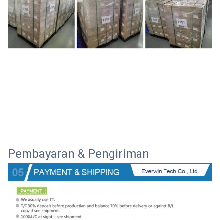
Pembayaran & Pengiriman