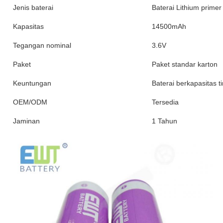
Jenis baterai
Baterai Lithium primer
Kapasitas
14500mAh
Tegangan nominal
3.6V
Paket
Paket standar karton
Keuntungan
Baterai berkapasitas t
OEM/ODM
Tersedia
Jaminan
1 Tahun