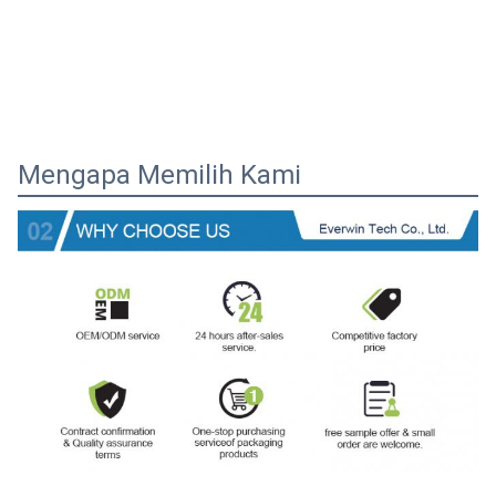
Mengapa Memilih Kami