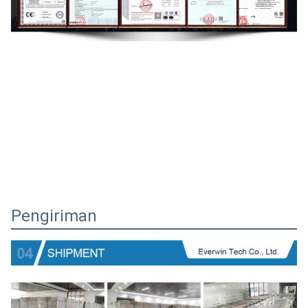
Pengiriman