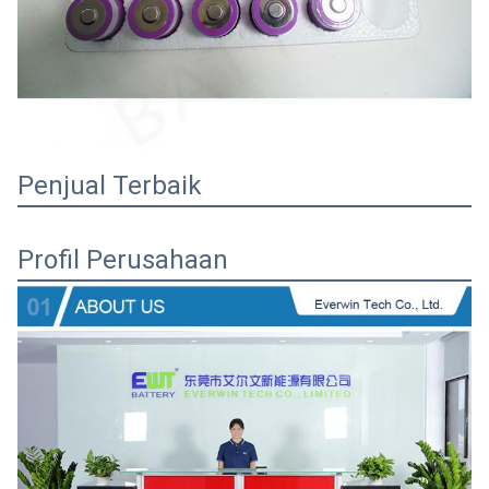
Penjual Terbaik
Profil Perusahaan