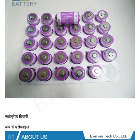
सर्वश्रेष्ठ बिक्री
कंपनी प्रोफाइल