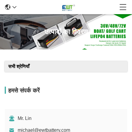
उत्पादों का विवरण
सभी श्रेणियाँ
हमसे संपर्क करें
Mr. Lin
michael@ewtbattery.com