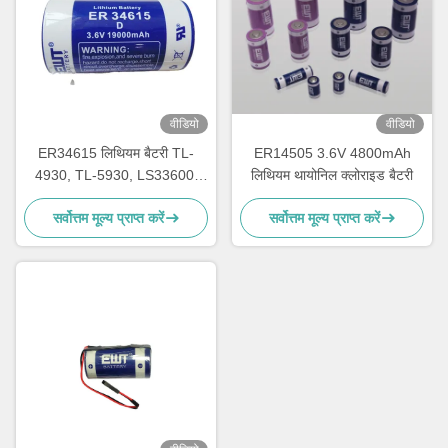
वीडियो
वीडियो
ER34615 लिथियम बैटरी TL-
ER14505 3.6V 4800mAh
4930, TL-5930, LS33600,
लिथियम थायोनिल क्लोराइड बैटरी
LS33600C, XL-200F, XL-
सर्वोत्तम मूल्य प्राप्त करें
सर्वोत्तम मूल्य प्राप्त करें
205F, SB-D01, SB-D02, PT-
2300