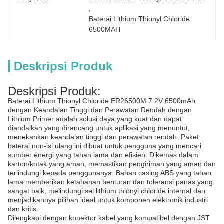
, 
Baterai Lithium Thionyl Chloride 
6500MAH
Deskripsi Produk
Deskripsi Produk:
Baterai Lithium Thionyl Chloride ER26500M 7.2V 6500mAh
dengan Keandalan Tinggi dan Perawatan Rendah dengan
Lithium Primer adalah solusi daya yang kuat dan dapat
diandalkan yang dirancang untuk aplikasi yang menuntut,
menekankan keandalan tinggi dan perawatan rendah. Paket
baterai non-isi ulang ini dibuat untuk pengguna yang mencari
sumber energi yang tahan lama dan efisien. Dikemas dalam
karton/kotak yang aman, memastikan pengiriman yang aman dan
terlindungi kepada penggunanya. Bahan casing ABS yang tahan
lama memberikan ketahanan benturan dan toleransi panas yang
sangat baik, melindungi sel lithium thionyl chloride internal dan
menjadikannya pilihan ideal untuk komponen elektronik industri
dan kritis.
Dilengkapi dengan konektor kabel yang kompatibel dengan JST