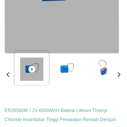
ER26500M 7.2V 6500MAH Baterai Lithium Thionyl
Chloride Keandalan Tinggi Perawatan Rendah Dengan