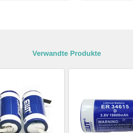
Verwandte Produkte