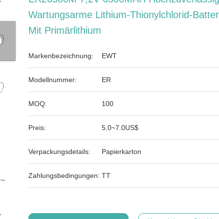
Wartungsarme Lithium-Thionylchlorid-Batter
Mit Primärlithium
Markenbezeichnung:
EWT
Modellnummer:
ER
MOQ:
100
Preis:
5.0~7.0US$
Verpackungsdetails:
Papierkarton
Zahlungsbedingungen:
TT