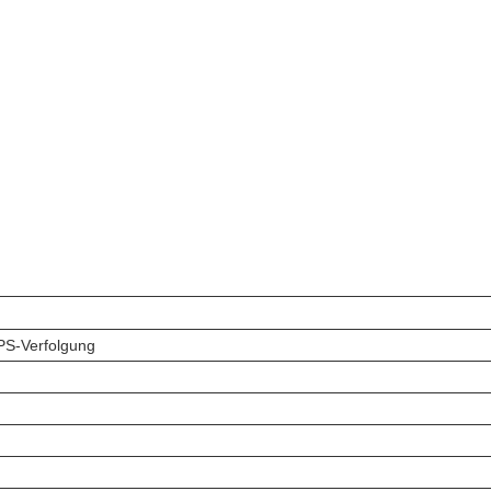
GPS-Verfolgung