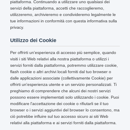
piattaforma. Continuando a utilizzare uno qualsiasi dei
servizi della piattaforma, accetti che raccoglieremo,
utilizzeremo, archivieremo e condivideremo legalmente le
tue informazioni in conformità con questa informativa sulla
privacy.
Utilizzo dei Cookie
Per offrirti un'esperienza di accesso più semplice, quando
visiti i siti Web relativi alla nostra piattaforma o utilizzi i
servizi forniti dalla piattaforma, potremmo utilizzare cookie,
flash cookie o altri archivi locali forniti dal tuo browser o
dalle applicazioni associate (collettivamente Cookie) per
offrirti un'esperienza utente e un servizio personalizzati. Ti
preghiamo di comprendere che alcuni dei nostri servizi
possono essere implementati solo utilizzando i cookie. Puoi
modificare l'accettazione dei cookie o rifiutarli se il tuo
browser o i servizi aggiuntivi del browser lo consentono, ma
ciò potrebbe influire sul tuo accesso sicuro ai siti Web
relativi alla piattaforma e ai servizi forniti dalla piattaforma.