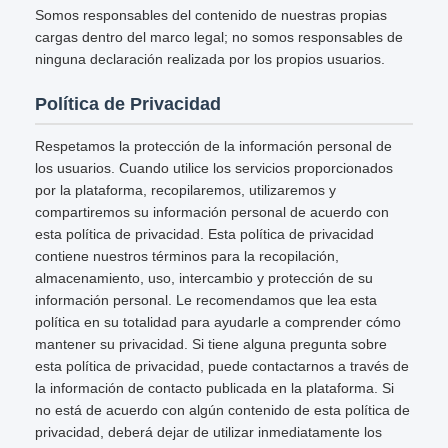
Somos responsables del contenido de nuestras propias
cargas dentro del marco legal; no somos responsables de
ninguna declaración realizada por los propios usuarios.
Política de Privacidad
Respetamos la protección de la información personal de
los usuarios. Cuando utilice los servicios proporcionados
por la plataforma, recopilaremos, utilizaremos y
compartiremos su información personal de acuerdo con
esta política de privacidad. Esta política de privacidad
contiene nuestros términos para la recopilación,
almacenamiento, uso, intercambio y protección de su
información personal. Le recomendamos que lea esta
política en su totalidad para ayudarle a comprender cómo
mantener su privacidad. Si tiene alguna pregunta sobre
esta política de privacidad, puede contactarnos a través de
la información de contacto publicada en la plataforma. Si
no está de acuerdo con algún contenido de esta política de
privacidad, deberá dejar de utilizar inmediatamente los