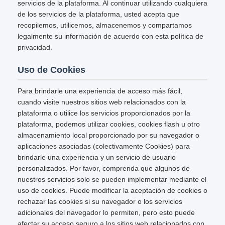
servicios de la plataforma. Al continuar utilizando cualquiera
de los servicios de la plataforma, usted acepta que
recopilemos, utilicemos, almacenemos y compartamos
legalmente su información de acuerdo con esta política de
privacidad.
Uso de Cookies
Para brindarle una experiencia de acceso más fácil,
cuando visite nuestros sitios web relacionados con la
plataforma o utilice los servicios proporcionados por la
plataforma, podemos utilizar cookies, cookies flash u otro
almacenamiento local proporcionado por su navegador o
aplicaciones asociadas (colectivamente Cookies) para
brindarle una experiencia y un servicio de usuario
personalizados. Por favor, comprenda que algunos de
nuestros servicios solo se pueden implementar mediante el
uso de cookies. Puede modificar la aceptación de cookies o
rechazar las cookies si su navegador o los servicios
adicionales del navegador lo permiten, pero esto puede
afectar su acceso seguro a los sitios web relacionados con