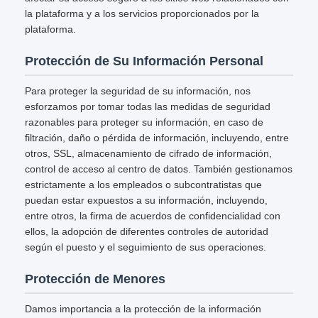
la plataforma y a los servicios proporcionados por la
plataforma.
Protección de Su Información Personal
Para proteger la seguridad de su información, nos
esforzamos por tomar todas las medidas de seguridad
razonables para proteger su información, en caso de
filtración, daño o pérdida de información, incluyendo, entre
otros, SSL, almacenamiento de cifrado de información,
control de acceso al centro de datos. También gestionamos
estrictamente a los empleados o subcontratistas que
puedan estar expuestos a su información, incluyendo,
entre otros, la firma de acuerdos de confidencialidad con
ellos, la adopción de diferentes controles de autoridad
según el puesto y el seguimiento de sus operaciones.
Protección de Menores
Damos importancia a la protección de la información