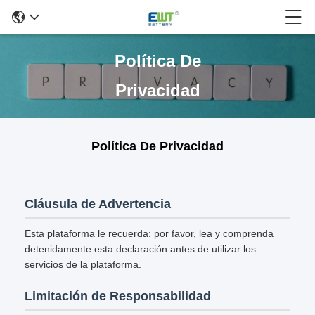
Política De
Privacidad
Política De Privacidad
Cláusula de Advertencia
Esta plataforma le recuerda: por favor, lea y comprenda
detenidamente esta declaración antes de utilizar los
servicios de la plataforma.
Limitación de Responsabilidad