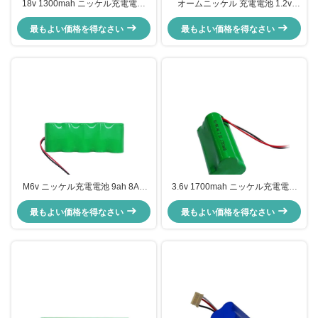
18v 1300mah ニッケル充電電池
オームニッケル 充電電池 1.2v
ニンヒ充電電池 Aa パック
300mah NiMh Aa バッテリーセル
最もよい価格を得なさい
最もよい価格を得なさい
パック
M6v ニッケル充電電池 9ah 8Ah
3.6v 1700mah ニッケル充電電池
8.5Ah Nimh Dセル電池
NiMH AA充電
最もよい価格を得なさい
最もよい価格を得なさい