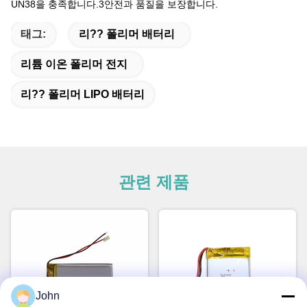
UN38을 충족합니다.3안전과 품질을 보장합니다.
태그:
리?? 폴리머 배터리
리튬 이온 폴리머 전지
리?? 폴리머 LIPO 배터리
관련 제품
John