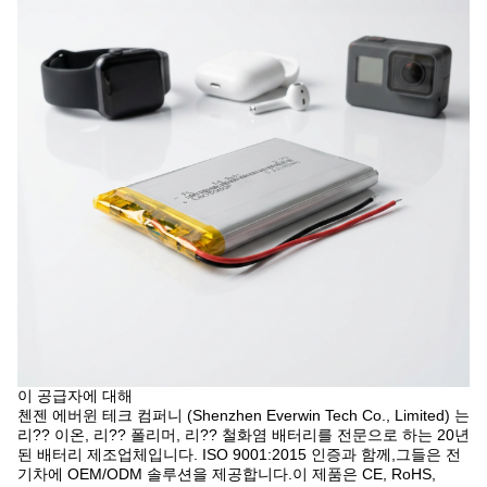
이 공급자에 대해
첸젠 에버윈 테크 컴퍼니 (Shenzhen Everwin Tech Co., Limited) 는
리?? 이온, 리?? 폴리머, 리?? 철화염 배터리를 전문으로 하는 20년
된 배터리 제조업체입니다. ISO 9001:2015 인증과 함께,그들은 전
기차에 OEM/ODM 솔루션을 제공합니다.이 제품은 CE, RoHS,