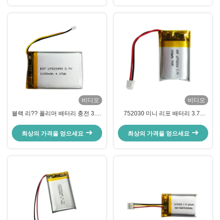
비디오
비디오
블랙 리?? 폴리머 배터리 충전 3.7v
752030 미니 리포 배터리 3.7v
1100mah 리포 배터리 팩
300mah 리 폴리머 배터리 팩
최상의 가격을 얻으세요
최상의 가격을 얻으세요