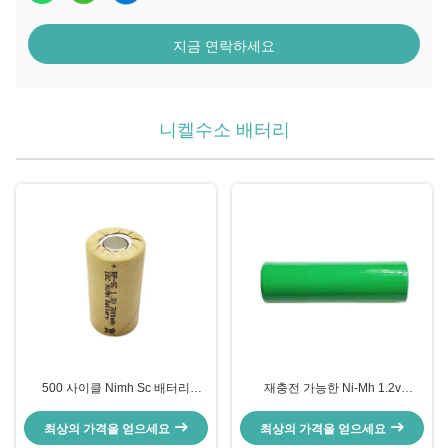
지금 연락하세요
니켈수소 배터리
500 사이클 Nimh Sc 배터리
재충전 가능한 Ni-Mh 1.2v
3000mah 1.2v 재충전 배터리 팩
2000mah 배터리 빠른 충전 저장형
최상의 가격을 얻으세요
최상의 가격을 얻으세요