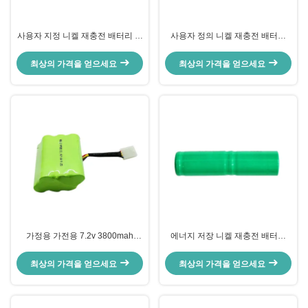
사용자 지정 니켈 재충전 배터리 팩
사용자 정의 니켈 재충전 배터리
2.4V 600mah Nimh Aaa 배터리
3.6v 2500mah 배터리
최상의 가격을 얻으세요
최상의 가격을 얻으세요
가정용 가전용 7.2v 3800mah
에너지 저장 니켈 재충전 배터리
NiMh 배터리 팩
2.4v 230mah Nimh 배터리 팩 CE
최상의 가격을 얻으세요
최상의 가격을 얻으세요