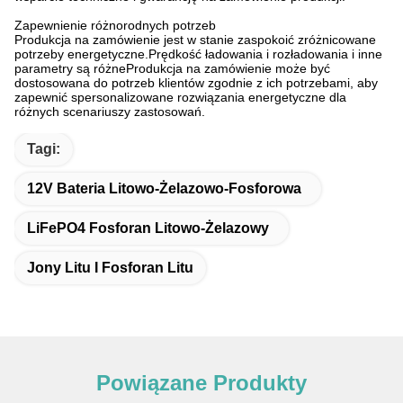
Zapewnienie różnorodnych potrzeb
Produkcja na zamówienie jest w stanie zaspokoić zróżnicowane
potrzeby energetyczne.Prędkość ładowania i rozładowania i inne
parametry są różneProdukcja na zamówienie może być
dostosowana do potrzeb klientów zgodnie z ich potrzebami, aby
zapewnić spersonalizowane rozwiązania energetyczne dla
różnych scenariuszy zastosowań.
Tagi:
12V Bateria Litowo-Żelazowo-Fosforowa
LiFePO4 Fosforan Litowo-Żelazowy
Jony Litu I Fosforan Litu
Powiązane Produkty