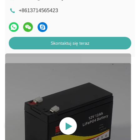
+8613714565423
Skontaktuj się teraz