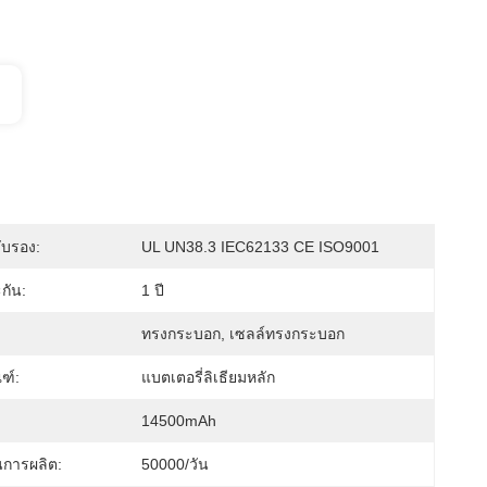
ับรอง:
UL UN38.3 IEC62133 CE ISO9001
กัน:
1 ปี
ทรงกระบอก, เซลล์ทรงกระบอก
ณฑ์:
แบตเตอรี่ลิเธียมหลัก
14500mAh
การผลิต:
50000/วัน