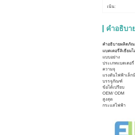
เน้น:
คําอธิบาย
คำอธิบายผลิตภัณ
แบตเตอรี่ลิเธียม
แบบอย่าง
ประเภทแบตเตอรี่
ความจุ
แรงดันไฟฟ้าเล็กน
บรรจุุภัณฑ์
ข้อได้เปรียบ
OEM/ ODM
สูงสุด
กระแสไฟฟ้า