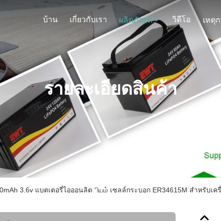
บ้าน
เกี่ยวกับเรา
วิดีโอ
ผลิตภัณฑ์
รายละเอียดสินค้า
0mAh 3.6v แบตเตอรี่ไอออนลิตியம் เซลล์กระบอก ER34615M สําหรับเครื่อ