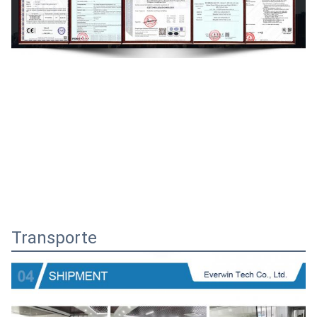
Transporte