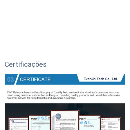
Certificações