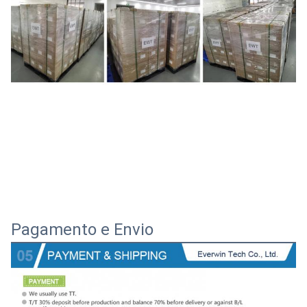
Pagamento e Envio