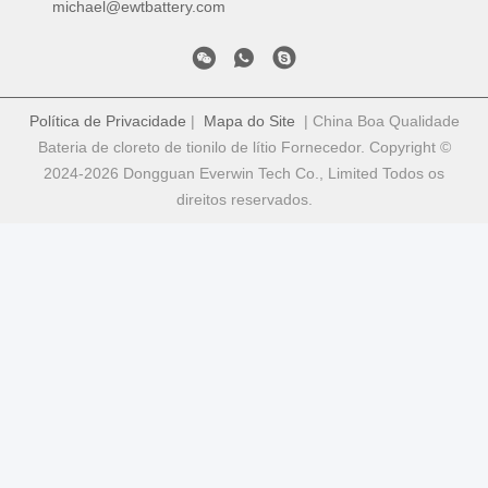
michael@ewtbattery.com
Política de Privacidade
|
Mapa do Site
| China Boa Qualidade
Bateria de cloreto de tionilo de lítio Fornecedor. Copyright ©
2024-2026 Dongguan Everwin Tech Co., Limited Todos os
direitos reservados.