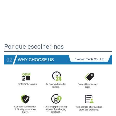
Por que escolher-nos