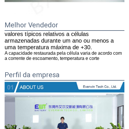
Melhor Vendedor
valores típicos relativos a células
armazenadas durante um ano ou menos a
uma temperatura máxima de +30.
A capacidade restaurada pela célula varia de acordo com
a corrente de escoamento, temperatura e corte
Perfil da empresa