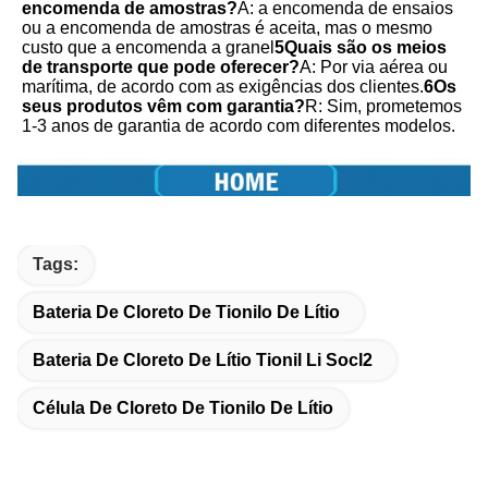
encomenda de amostras?
A: a encomenda de ensaios 
ou a encomenda de amostras é aceita, mas o mesmo 
custo que a encomenda a granel
5Quais são os meios 
de transporte que pode oferecer?
A: Por via aérea ou 
marítima, de acordo com as exigências dos clientes.
6Os 
seus produtos vêm com garantia?
R: Sim, prometemos 
1-3 anos de garantia de acordo com diferentes modelos.
Tags:
Bateria De Cloreto De Tionilo De Lítio
Bateria De Cloreto De Lítio Tionil Li Socl2
Célula De Cloreto De Tionilo De Lítio