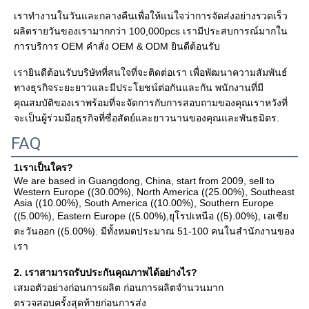
เราทํางานในวันและกลางคืนเพื่อให้แน่ใจว่าการจัดส่งอย่างรวดเร็ว 
ผลิตรายวันของเรามากกว่า 100,000pcs เรามีประสบการณ์มากใน
การบริการ OEM คําสั่ง OEM & ODM ยินดีต้อนรับ

เรายินดีต้อนรับบริษัทที่สนใจที่จะติดต่อเรา เพื่อพัฒนาความสัมพันธ์
ทางธุรกิจระยะยาวและมีประโยชน์ต่อกันและกัน พนักงานที่มี
คุณสมบัติของเราพร้อมที่จะจัดการกับการสอบถามของคุณเราหวังที่
จะเป็นผู้ร่วมมือธุรกิจที่ซื่อสัตย์และยาวนานของคุณและพันธมิตร.
FAQ
1เราเป็นใคร?
We are based in Guangdong, China, start from 2009, sell to 
Western Europe ((30.00%), North America ((25.00%), Southeast 
Asia ((10.00%), South America ((10.00%), Southern Europe 
((5.00%), Eastern Europe ((5.00%),ยุโรปเหนือ ((5).00%), เอเชีย
ตะวันออก ((5.00%). มีทั้งหมดประมาณ 51-100 คนในสํานักงานของ
เรา
2. เราสามารถรับประกันคุณภาพได้อย่างไร?
เสมอตัวอย่างก่อนการผลิต ก่อนการผลิตจํานวนมาก
ตรวจสอบครั้งสุดท้ายก่อนการส่ง