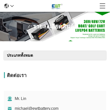
รายละเอียดสินค้า
ประเภททั้งหมด
ติดต่อเรา
Mr. Lin
michael@ewtbattery.com