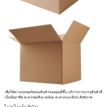
เพื่อให้ความปลอดภัยของสินค้าของคุณดีขึ้น บริการการบรรจุสินค้าที่
เป็นมืออาชีพ สะดวกต่อสิ่งแวดล้อม สะดวกและมีประสิทธิภาพ