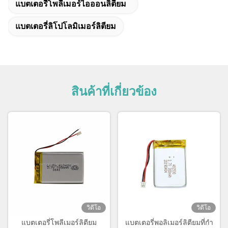
แบตเตอรี่โพลีเมอร์ไอออนลิตียม
แบตเตอรี่ลิโปโลมิเมอร์ลิตียม
สินค้าที่เกี่ยวข้อง
วิดีโอ
วิดีโอ
แบตเตอรี่โพลีเมอร์ลิตียม
แบตเตอรี่พอลิเมอร์ลิตียมที่กํา