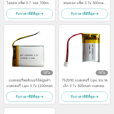
ไอออน แพ็ค 3.7 วอล 700mah
หนดเอง แพ็ค 3.7v 300mah
แบตเตอรี่ LP423450
แบตเตอรี่ LiPo 402530
รับราคาที่ดีที่สุด
รับราคาที่ดีที่สุด
วิดีโอ
วิดีโอ
แบตเตอรี่พอลิเมอร์ลิตยูมดํา
752030 แบตเตอรี่ Lipo ขนาด
แบตเตอรี่ Lipo 3.7v 1100mah
เล็ก 3.7v 300mah แบตเตอรี่
Li Polymer สามารถชาร์จได้
รับราคาที่ดีที่สุด
รับราคาที่ดีที่สุด