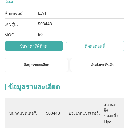
ใหม่
EWT
ชื่อแบรนด์:
503448
เลขรุ่น:
50
MOQ:
รับราคาที่ดีที่สุด
ติดต่อตอนนี้
ข้อมูลรายละเอียด
คําอธิบายสินค้า
ข้อมูลรายละเอียด
สถานะ
กึ่ง
ขนาดแบตเตอรี่:
503448
ประเภทแบตเตอรี่:
ของแข็ง 
Lipo