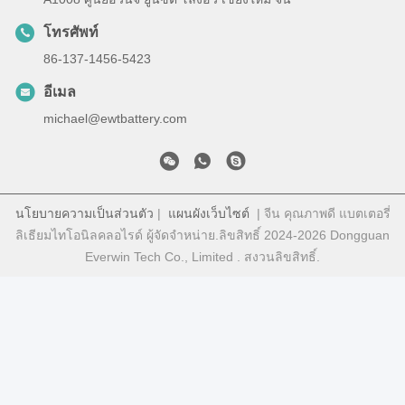
โทรศัพท์
86-137-1456-5423
อีเมล
michael@ewtbattery.com
นโยบายความเป็นส่วนตัว
|
แผนผังเว็บไซต์
| จีน คุณภาพดี แบตเตอรี่
ลิเธียมไทโอนิลคลอไรด์ ผู้จัดจําหน่าย.ลิขสิทธิ์ 2024-2026 Dongguan
Everwin Tech Co., Limited . สงวนลิขสิทธิ์.