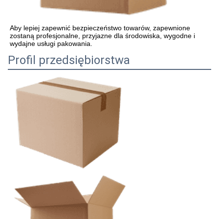
Aby lepiej zapewnić bezpieczeństwo towarów, zapewnione 
zostaną profesjonalne, przyjazne dla środowiska, wygodne i 
wydajne usługi pakowania.
Profil przedsiębiorstwa