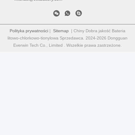
Polityka prywatności
|
Sitemap
| Chiny Dobra jakość Bateria
litowo-chlorkowo-tionylowa Sprzedawca. 2024-2026 Dongguan
Everwin Tech Co., Limited . Wszelkie prawa zastrzeżone.