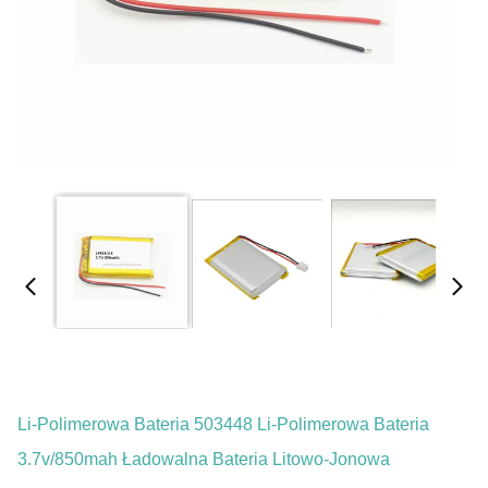
Li-Polimerowa Bateria 503448 Li-Polimerowa Bateria
3.7v/850mah Ładowalna Bateria Litowo-Jonowa