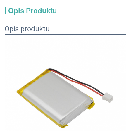
Opis Produktu
Opis produktu