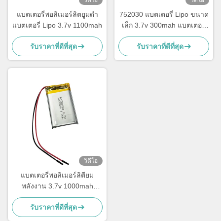
แบตเตอรี่พอลิเมอร์ลิตยูมดํา
752030 แบตเตอรี่ Lipo ขนาด
แบตเตอรี่ Lipo 3.7v 1100mah
เล็ก 3.7v 300mah แบตเตอรี่
Li Polymer สามารถชาร์จได้
รับราคาที่ดีที่สุด
รับราคาที่ดีที่สุด
วิดีโอ
แบตเตอรี่พอลิเมอร์ลิตียม
พลังงาน 3.7v 1000mah
แบตเตอรี่ LiPo 703048
รับราคาที่ดีที่สุด