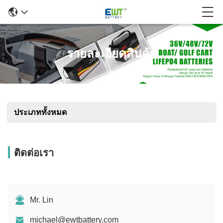
รายละเอียดสินค้า
ประเภททั้งหมด
ติดต่อเรา
Mr. Lin
michael@ewtbattery.com