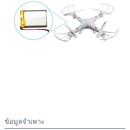
ข้อมูลจำเพาะ