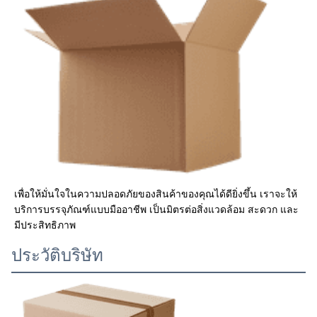
เพื่อให้มั่นใจในความปลอดภัยของสินค้าของคุณได้ดียิ่งขึ้น เราจะให้
บริการบรรจุภัณฑ์แบบมืออาชีพ เป็นมิตรต่อสิ่งแวดล้อม สะดวก และ
มีประสิทธิภาพ
ประวัติบริษัท