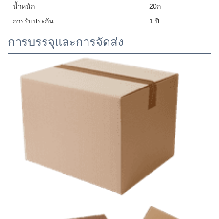
น้ำหนัก
20ก
การรับประกัน
1 ปี
การบรรจุและการจัดส่ง