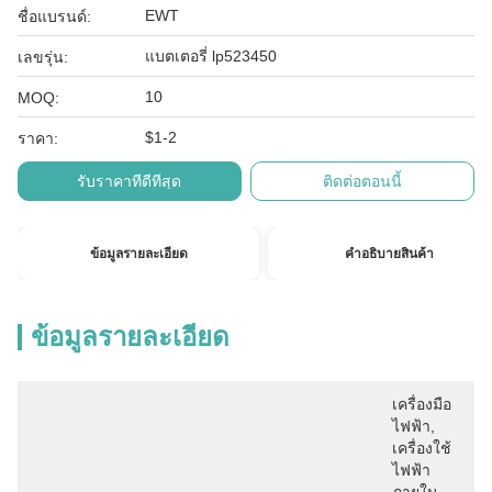
EWT
ชื่อแบรนด์:
แบตเตอรี่ lp523450
เลขรุ่น:
10
MOQ:
$1-2
ราคา:
รับราคาที่ดีที่สุด
ติดต่อตอนนี้
ข้อมูลรายละเอียด
คําอธิบายสินค้า
ข้อมูลรายละเอียด
เครื่องมือ
ไฟฟ้า, 
เครื่องใช้
ไฟฟ้า