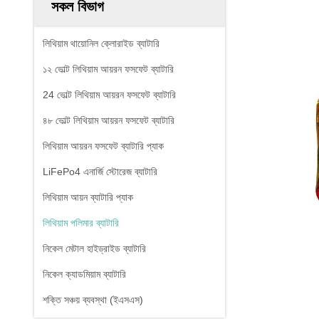
সকল বিভাগ
লিথিয়াম থায়োনিল ক্লোরাইড ব্যাটারি
১২ ভোল্ট লিথিয়াম আয়রন ফসফেট ব্যাটারি
24 ভোল্ট লিথিয়াম আয়রন ফসফেট ব্যাটারি
৪৮ ভোল্ট লিথিয়াম আয়রন ফসফেট ব্যাটারি
লিথিয়াম আয়রন ফসফেট ব্যাটারি প্যাক
LiFePo4 এনার্জি স্টোরেজ ব্যাটারি
লিথিয়াম আয়ন ব্যাটারি প্যাক
লিথিয়াম পলিমার ব্যাটারি
নিকেল মেটাল হাইড্রাইড ব্যাটারি
নিকেল ক্যাডমিয়াম ব্যাটারি
শক্তি সঞ্চয় ব্যবস্থা (ইএসএস)