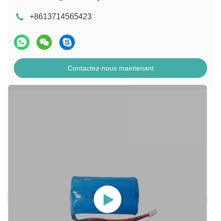
+8613714565423
Contactez-nous maintenant