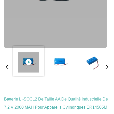
Batterie Li-SOCL2 De Taille AA De Qualité Industrielle De
7,2 V 2000 MAH Pour Appareils Cylindriques ER14505M