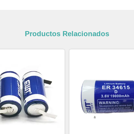
Productos Relacionados