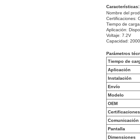
Características:
Nombre del prod
Certificaciones:
Tiempo de carga:
Aplicación: Dispo
Voltaje: 7.2V
Capacidad: 200
Parámetros téc
Tiempo de car
Aplicación
Instalación
Envío
Modelo
OEM
Certificaciones
Comunicación
Pantalla
Dimensiones