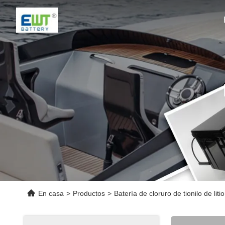
En casa
>
Productos
>
Batería de cloruro de tionilo de litio