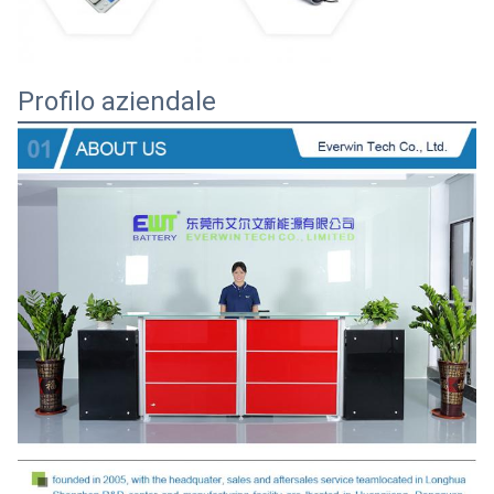
Profilo aziendale