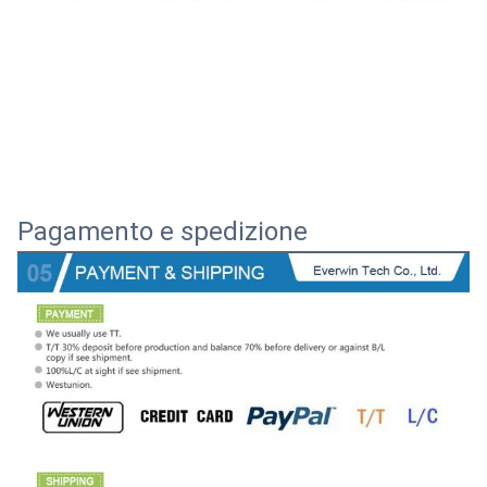
Pagamento e spedizione