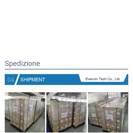
Spedizione