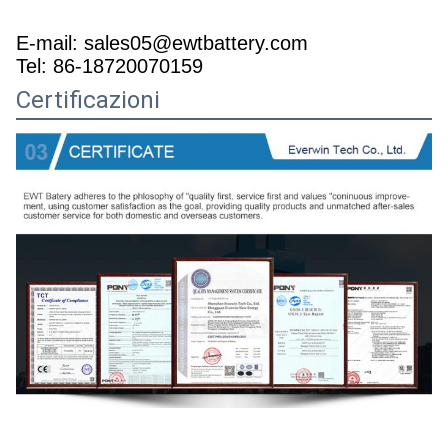
E-mail: sales05@ewtbattery.com
Tel: 86-18720070159
Certificazioni