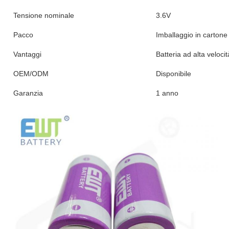
Tensione nominale
3.6V
Pacco
Imballaggio in cartone
Vantaggi
Batteria ad alta velocit
OEM/ODM
Disponibile
Garanzia
1 anno