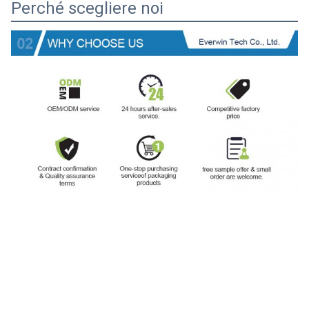
Perché scegliere noi