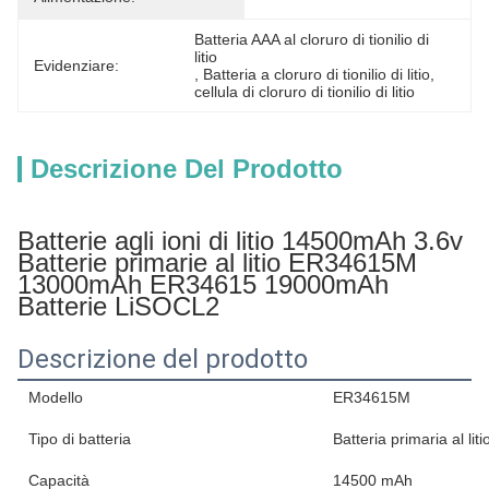
Batteria AAA al cloruro di tionilio di 
litio
Evidenziare:
, 
Batteria a cloruro di tionilio di litio
, 
cellula di cloruro di tionilio di litio
Descrizione Del Prodotto
Batterie agli ioni di litio 14500mAh 3.6v
Batterie primarie al litio ER34615M
13000mAh ER34615 19000mAh
Batterie LiSOCL2
Descrizione del prodotto
Modello
ER34615M
Tipo di batteria
Batteria primaria al liti
Capacità
14500 mAh