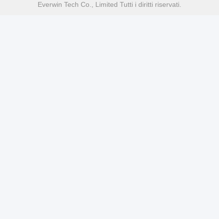
Everwin Tech Co., Limited Tutti i diritti riservati.