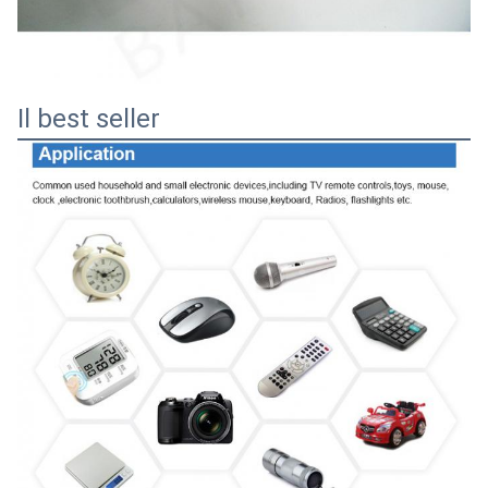
Il best seller