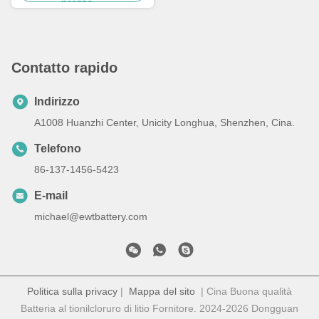
prezzo
Contatto rapido
Indirizzo
A1008 Huanzhi Center, Unicity Longhua, Shenzhen, Cina.
Telefono
86-137-1456-5423
E-mail
michael@ewtbattery.com
Politica sulla privacy
|
Mappa del sito
| Cina Buona qualità
Batteria al tionilcloruro di litio Fornitore. 2024-2026 Dongguan