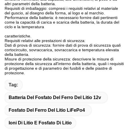
altri parametri della batteria.
Requisiti di imballaggio: compresi i requisiti relativi al materiale
del guscio, al disegno della forma, al logo e al marchio.
Performance della batteria: è necessario fornire dati pertinenti
come la capacità di carica e scarica della batteria, la durata del
ciclo e la temperatura
caratteristiche.
Requisiti relativi alle prestazioni di sicurezza:
Dati di prova di sicurezza: fornire dati di prova di sicurezza quali
cortocircuito, sovraccarica, sovraccarica e temperatura elevata
della batteria.
Misure di protezione della sicurezza: descrivere le misure di
protezione della sicurezza all'interno della batteria, quali i requisiti
di progettazione e di parametro dei fusibili e delle piastre di
protezione.
Tag:
Batteria Del Fosfato Del Ferro Del Litio 12v
Fosfato Del Ferro Del Litio LiFePo4
Ioni Di Litio E Fosfato Di Litio