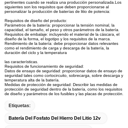
pertinentes cuando se realiza una producción personalizada.Los
siguientes son los requisitos que deben proporcionarse al
personalizar la producción de baterías de litio de potencia:
Requisitos de diseño del producto:
Parámetros de la batería: proporcionar la tensión nominal, la
capacidad, el tamaño, el peso y otros parámetros de la batería.
Requisitos de embalaje: incluyendo el material de la cáscara, el
diseño de la forma, el logotipo y los requisitos de la marca.
Rendimiento de la batería: debe proporcionar datos relevantes
como el rendimiento de carga y descarga de la batería, la
duración del ciclo y la temperatura
las características.
Requisitos de funcionamiento de seguridad:
Datos de ensayo de seguridad: proporcionar datos de ensayo de
seguridad tales como cortocircuito, sobrecarga, sobre descarga y
temperatura alta de la batería.
Medidas de protección de seguridad: Describir las medidas de
protección de seguridad dentro de la batería, como los requisitos
de diseño y parámetros de los fusibles y las placas de protección.
Etiquetas:
Batería Del Fosfato Del Hierro Del Litio 12v