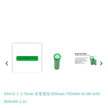
AAAサイズ Nimh 充電電池 650mah 700mAh Ni-Mh AAA
800mAh 1.2v