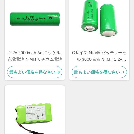
1.2v 2000mah Aa ニッケル
Cサイズ Ni-Mh バッテリーセ
充電電池 NiMH リチウム電池
ル 3000mAh Ni-Mh 1.2v
4000mah バッテリーパック
最もよい価格を得なさい
最もよい価格を得なさい