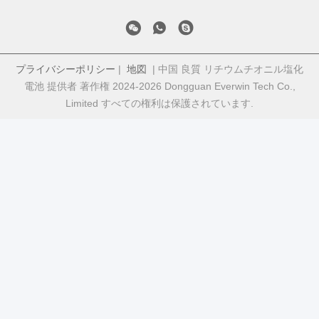
プライバシーポリシー
|
地図
| 中国 良質 リチウムチオニル塩化
電池 提供者 著作権 2024-2026 Dongguan Everwin Tech Co.,
Limited すべての権利は保護されています.