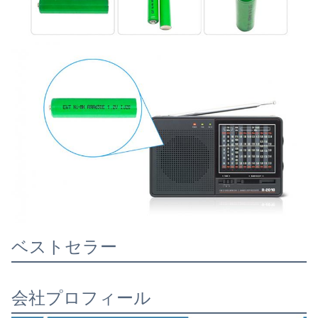
ベストセラー
会社プロフィール