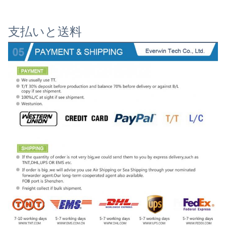
支払いと送料